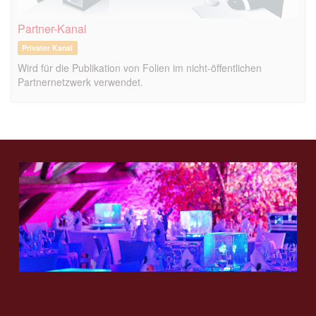
Partner-Kanal
Privater Kanal
Wird für die Publikation von Folien im nicht-öffentlichen
Partnernetzwerk verwendet.